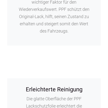
wichtiger Faktor für den
Wiederverkaufswert. PPF schützt den
Original-Lack, hilft, seinen Zustand zu
erhalten und steigert somit den Wert
des Fahrzeugs.
Erleichterte Reinigung
Die glatte Oberfläche der PPF
Lackschutzfolie erleichtert die