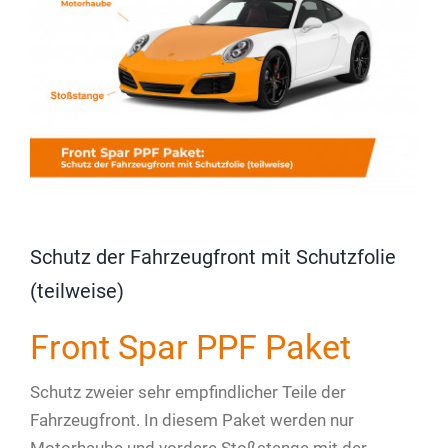
Schutz der Fahrzeugfront mit Schutzfolie
(teilweise)
Front Spar PPF Paket
Schutz zweier sehr empfindlicher Teile der
Fahrzeugfront. In diesem Paket werden nur