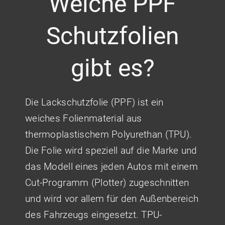
Welche PPF
Schutzfolien
gibt es?
Die Lackschutzfolie (PPF) ist ein
weiches Folienmaterial aus
thermoplastischem Polyurethan (TPU).
Die Folie wird speziell auf die Marke und
das Modell eines jeden Autos mit einem
Cut-Programm (Plotter) zugeschnitten
und wird vor allem für den Außenbereich
des Fahrzeugs eingesetzt. TPU-