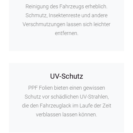
Reinigung des Fahrzeugs erheblich.
Schmutz, Insektenreste und andere
Verschmutzungen lassen sich leichter
entfernen.
UV-Schutz
PPF Folien bieten einen gewissen
Schutz vor schädlichen UV-Strahlen,
die den Fahrzeuglack im Laufe der Zeit
verblassen lassen können.