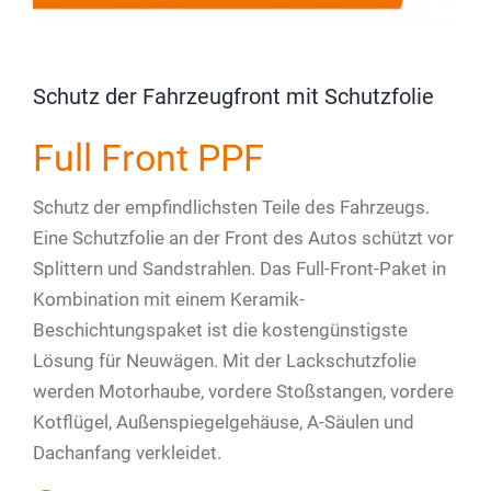
Schutz der Fahrzeugfront mit Schutzfolie
Full Front PPF
Schutz der empfindlichsten Teile des Fahrzeugs.
Eine Schutzfolie an der Front des Autos schützt vor
Splittern und Sandstrahlen. Das Full-Front-Paket in
Kombination mit einem Keramik-
Beschichtungspaket ist die kostengünstigste
Lösung für Neuwägen. Mit der Lackschutzfolie
werden Motorhaube, vordere Stoßstangen, vordere
Kotflügel, Außenspiegelgehäuse, A-Säulen und
Dachanfang verkleidet.