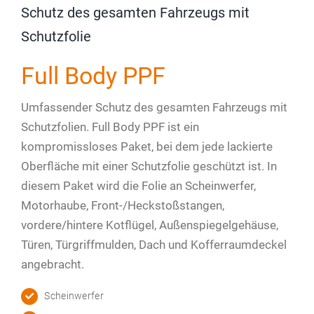
Schutz des gesamten Fahrzeugs mit
Schutzfolie
Full Body PPF
Umfassender Schutz des gesamten Fahrzeugs mit
Schutzfolien. Full Body PPF ist ein
kompromissloses Paket, bei dem jede lackierte
Oberfläche mit einer Schutzfolie geschützt ist. In
diesem Paket wird die Folie an Scheinwerfer,
Motorhaube, Front-/Heckstoßstangen,
vordere/hintere Kotflügel, Außenspiegelgehäuse,
Türen, Türgriffmulden, Dach und Kofferraumdeckel
angebracht.
Scheinwerfer