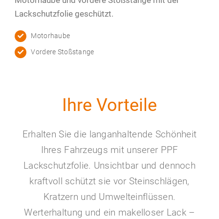
Motorhaube und vordere Stoßstange mit der
Lackschutzfolie geschützt.
Motorhaube
Vordere Stoßstange
Ihre Vorteile
Erhalten Sie die langanhaltende Schönheit
Ihres Fahrzeugs mit unserer PPF
Lackschutzfolie. Unsichtbar und dennoch
kraftvoll schützt sie vor Steinschlägen,
Kratzern und Umwelteinflüssen.
Werterhaltung und ein makelloser Lack –