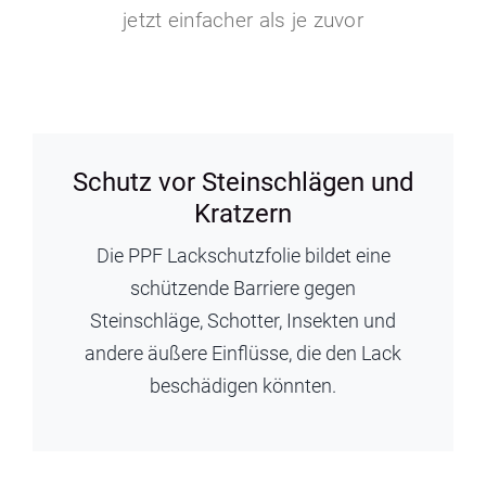
jetzt einfacher als je zuvor
Schutz vor Steinschlägen und
Kratzern
Die PPF Lackschutzfolie bildet eine
schützende Barriere gegen
Steinschläge, Schotter, Insekten und
andere äußere Einflüsse, die den Lack
beschädigen könnten.