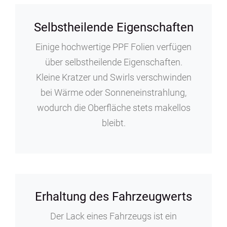
Selbstheilende Eigenschaften
Einige hochwertige PPF Folien verfügen
über selbstheilende Eigenschaften.
Kleine Kratzer und Swirls verschwinden
bei Wärme oder Sonneneinstrahlung,
wodurch die Oberfläche stets makellos
bleibt.
Erhaltung des Fahrzeugwerts
Der Lack eines Fahrzeugs ist ein