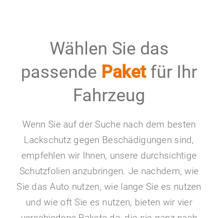
Wählen Sie das
passende
Paket
für Ihr
Fahrzeug
Wenn Sie auf der Suche nach dem besten
Lackschutz gegen Beschädigungen sind,
empfehlen wir Ihnen, unsere durchsichtige
Schutzfolien anzubringen. Je nachdem, wie
Sie das Auto nutzen, wie lange Sie es nutzen
und wie oft Sie es nutzen, bieten wir vier
verschiedene Pakete da, die sie ganz nach