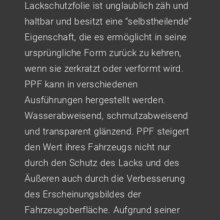
Lackschutzfolie ist unglaublich zäh und
haltbar und besitzt eine “selbstheilende”
Eigenschaft, die es ermöglicht in seine
ursprüngliche Form zurück zu kehren,
wenn sie zerkratzt oder verformt wird.
PPF kann in verschiedenen
Ausführungen hergestellt werden.
Wasserabweisend, schmutzabweisend
und transparent glänzend. PPF steigert
den Wert ihres Fahrzeugs nicht nur
durch den Schutz des Lacks und des
Äußeren auch durch die Verbesserung
des Erscheinungsbildes der
Fahrzeugoberfläche. Aufgrund seiner