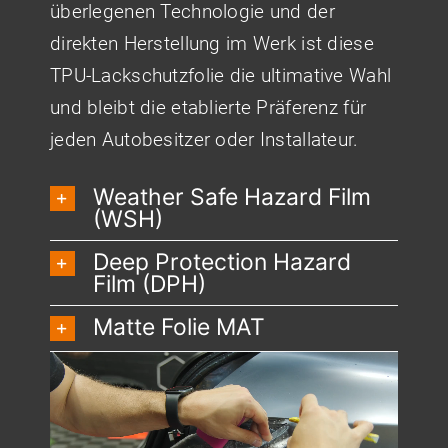
überlegenen Technologie und der
direkten Herstellung im Werk ist diese
TPU-Lackschutzfolie die ultimative Wahl
und bleibt die etablierte Präferenz für
jeden Autobesitzer oder Installateur.
Weather Safe Hazard Film
(WSH)
Deep Protection Hazard
Film (DPH)
Matte Folie MAT