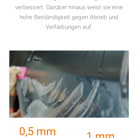
verbessert. Darüber hinaus weist sie eine
hohe Beständigkeit gegen Abrieb und
Verfärbungen auf.
0,5 mm
1 mm