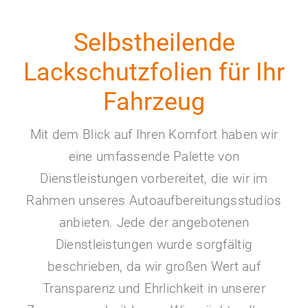
Selbstheilende
Lackschutzfolien für Ihr
Fahrzeug
Mit dem Blick auf Ihren Komfort haben wir
eine umfassende Palette von
Dienstleistungen vorbereitet, die wir im
Rahmen unseres Autoaufbereitungsstudios
anbieten. Jede der angebotenen
Dienstleistungen wurde sorgfältig
beschrieben, da wir großen Wert auf
Transparenz und Ehrlichkeit in unserer