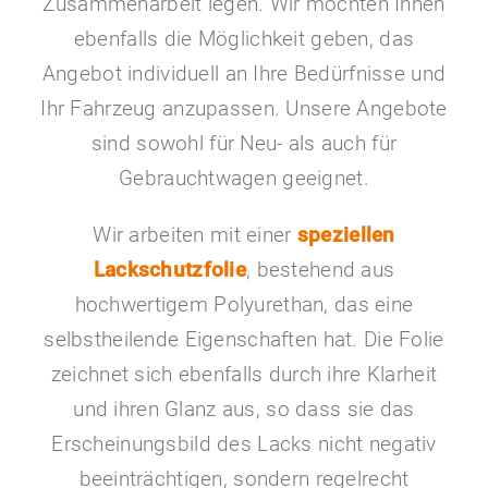
Zusammenarbeit legen. Wir möchten Ihnen
ebenfalls die Möglichkeit geben, das
Angebot individuell an Ihre Bedürfnisse und
Ihr Fahrzeug anzupassen. Unsere Angebote
sind sowohl für Neu- als auch für
Gebrauchtwagen geeignet.
Wir arbeiten mit einer
speziellen
Lackschutzfolie
, bestehend aus
hochwertigem Polyurethan, das eine
selbstheilende Eigenschaften hat. Die Folie
zeichnet sich ebenfalls durch ihre Klarheit
und ihren Glanz aus, so dass sie das
Erscheinungsbild des Lacks nicht negativ
beeinträchtigen, sondern regelrecht