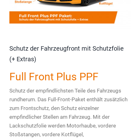
Schutz der Fahrzeugfront mit Schutzfolie
(+ Extras)
Full Front Plus PPF
Schutz der empfindlichsten Teile des Fahrzeugs
rundherum. Das Full-Front-Paket enthält zusätzlich
zum Frontschutz, den Schutz einzelner
empfindlicher Stellen am Fahrzeug. Mit der
Lackschutzfolie werden Motorhaube, vordere
Stoßstangen, vordere Kotflügel,