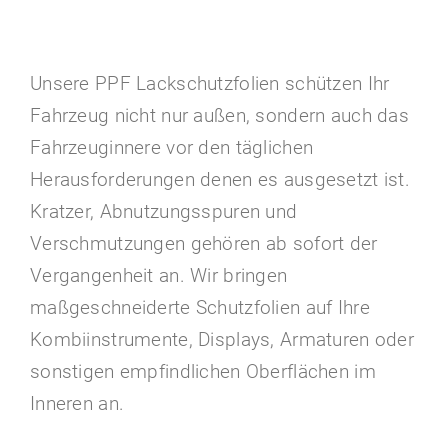
Unsere PPF Lackschutzfolien schützen Ihr
Fahrzeug nicht nur außen, sondern auch das
Fahrzeuginnere vor den täglichen
Herausforderungen denen es ausgesetzt ist.
Kratzer, Abnutzungsspuren und
Verschmutzungen gehören ab sofort der
Vergangenheit an. Wir bringen
maßgeschneiderte Schutzfolien auf Ihre
Kombiinstrumente, Displays, Armaturen oder
sonstigen empfindlichen Oberflächen im
Inneren an.