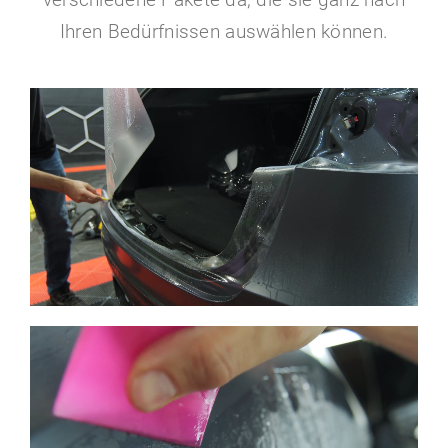
Ihren Bedürfnissen auswählen können.