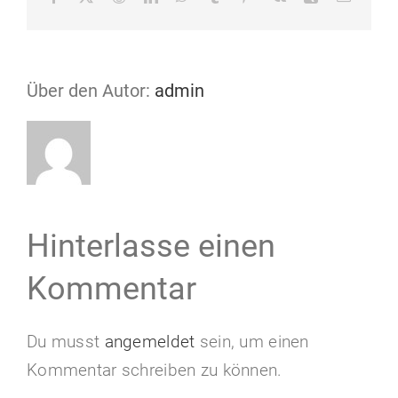
Mail
Über den Autor:
admin
Hinterlasse einen
Kommentar
Du musst
angemeldet
sein, um einen
Kommentar schreiben zu können.