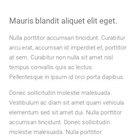
Zeige
grösseres
Mauris blandit aliquet elit eget.
Bild
Nulla porttitor accumsan tincidunt. Curabitur
arcu erat, accumsan id imperdiet et, porttitor
at sem. Curabitur non nulla sit amet nisl
tempus convallis quis ac lectus.
Pellentesque in ipsum id orci porta dapibus.
Donec sollicitudin molestie malesuada.
Vestibulum ac diam sit amet quam vehicula
elementum sed sit amet dui. Nulla porttitor
accumsan tincidunt. Donec sollicitudin
molestie malesuada. Nulla porttitor