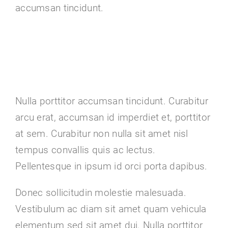
accumsan tincidunt.
Nulla porttitor accumsan tincidunt. Curabitur
arcu erat, accumsan id imperdiet et, porttitor
at sem. Curabitur non nulla sit amet nisl
tempus convallis quis ac lectus.
Pellentesque in ipsum id orci porta dapibus.
Donec sollicitudin molestie malesuada.
Vestibulum ac diam sit amet quam vehicula
elementum sed sit amet dui. Nulla porttitor