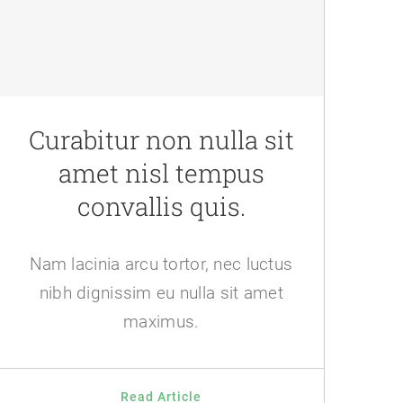
Curabitur non nulla sit
amet nisl tempus
convallis quis.
Nam lacinia arcu tortor, nec luctus
nibh dignissim eu nulla sit amet
maximus.
Read Article