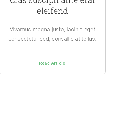
eleifend
Vivamus magna justo, lacinia eget
consectetur sed, convallis at tellus.
Read Article