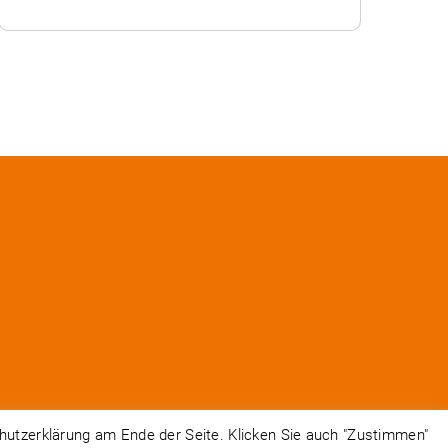
hutzerklärung am Ende der Seite. Klicken Sie auch "Zustimmen"