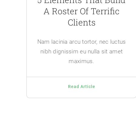
A Roster Of Terrific
Clients
Nam lacinia arcu tortor, nec luctus
nibh dignissim eu nulla sit amet
maximus.
Read Article