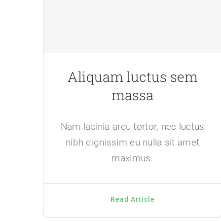
Aliquam luctus sem
massa
Nam lacinia arcu tortor, nec luctus
nibh dignissim eu nulla sit amet
maximus.
Read Article