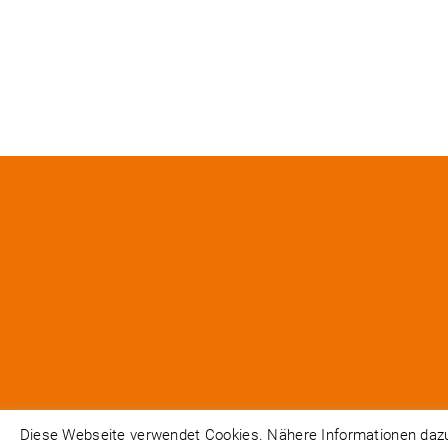
Diese Webseite verwendet Cookies. Nähere Informationen dazu 