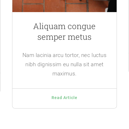
Aliquam congue
semper metus
Nam lacinia arcu tortor, nec luctus
nibh dignissim eu nulla sit amet
maximus.
Read Article