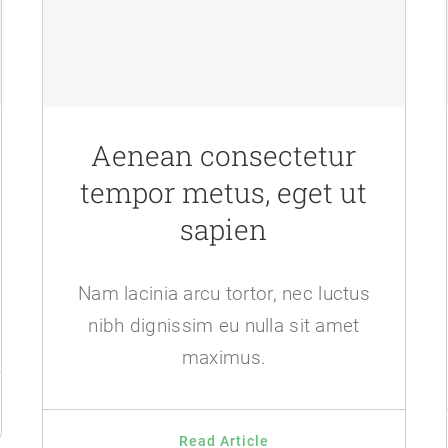
Aenean consectetur
tempor metus, eget ut
sapien
Nam lacinia arcu tortor, nec luctus
nibh dignissim eu nulla sit amet
maximus.
Read Article